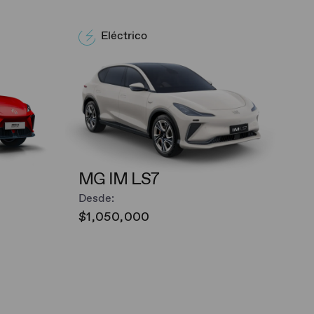
Eléctrico
MG IM LS7
Desde:
$1,050,000