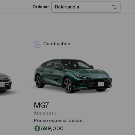
Relevancia
Ordenar
Combustión
MG7
$629,000
Precio especial desde:
599,000