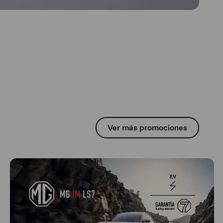
Ver más promociones