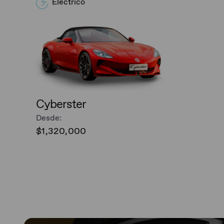
Eléctrico
Cyberster
Desde:
$1,320,000