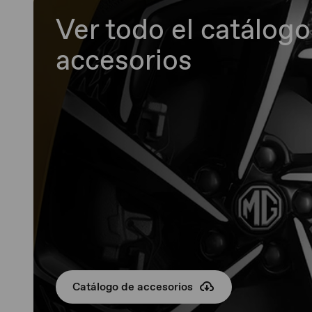
Ver todo el catálogo
accesorios
Catálogo de accesorios