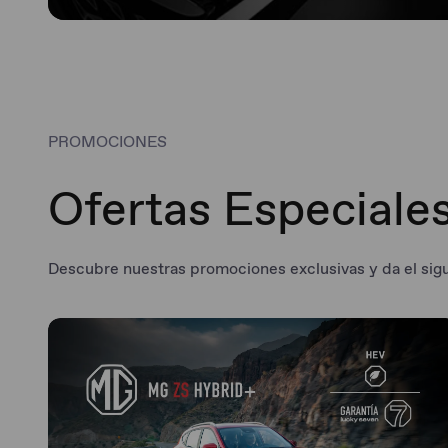
PROMOCIONES
Ofertas Especiale
Descubre nuestras promociones exclusivas y da el sig