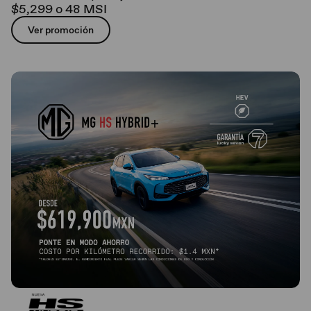
$5,299 o 48 MSI
Ver promoción