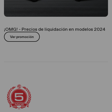
¡OMG! - Precios de liquidación en modelos 2024
Ver promoción