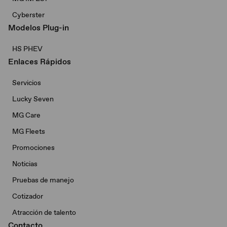
Cyberster
Modelos Plug-in
HS PHEV
Enlaces Rápidos
Servicios
Lucky Seven
MG Care
MG Fleets
Promociones
Noticias
Pruebas de manejo
Cotizador
Atracción de talento
Contacto