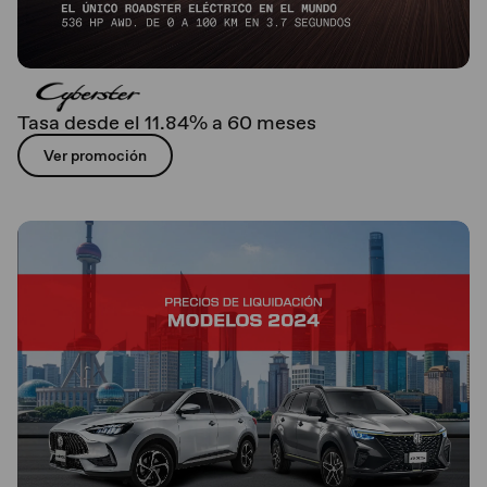
Tasa desde el 11.84% a 60 meses
Ver promoción