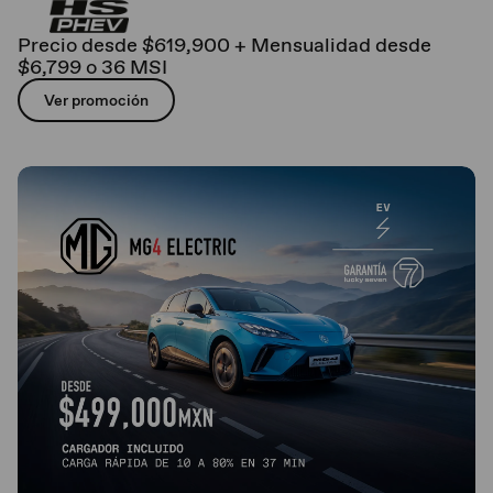
Precio desde $619,900 + Mensualidad desde
$6,799 o 36 MSI
Ver promoción