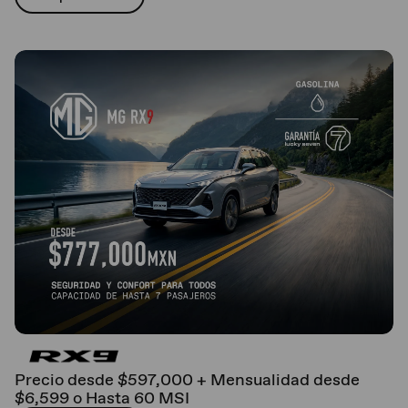
Precio desde $597,000 + Mensualidad desde
$6,599 o Hasta 60 MSI