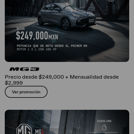
Precio desde $249,000 + Mensualidad desde
$2,999
Ver promoción