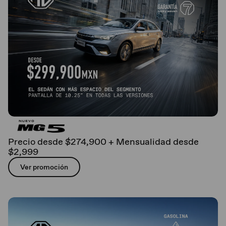
Precio desde $274,900 + Mensualidad desde
$2,999
Ver promoción