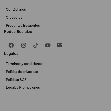
Contáctanos
Creadores
Preguntas frecuentes
Redes Sociales
Legales
Términos y condiciones
Política de privacidad
Políticas SGSI
Legales Promociones