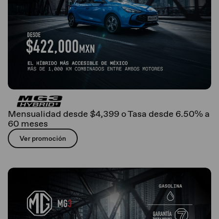
Mensualidad desde $4,399 o Tasa desde 6.50% a
60 meses
Ver promoción