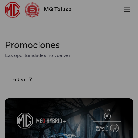
MG Toluca
Promociones
Las oportunidades no vuelven.
Filtros