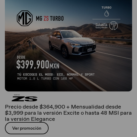
Precio desde $364,900 + Mensualidad desde
$3,999 para la versión Excite o hasta 48 MSI para
la versión Elegance
Ver promoción