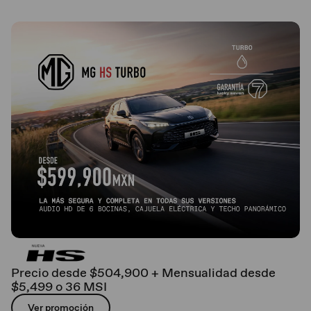
Precio desde $504,900 + Mensualidad desde
$5,499 o 36 MSI
Ver promoción