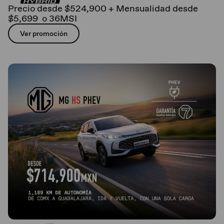
Precio desde $524,900 + Mensualidad desde
$5,699 o 36MSI
Ver promoción