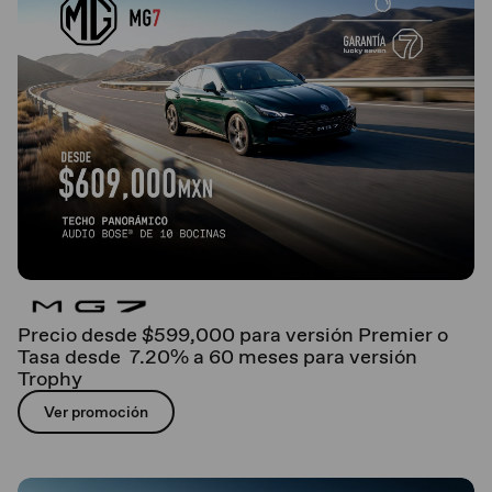
Precio desde $599,000 para versión Premier o
Tasa desde 7.20% a 60 meses para versión
Trophy
Ver promoción