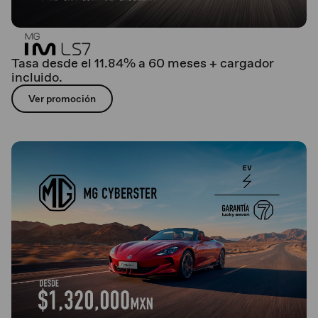
Tasa desde el 11.84% a 60 meses + cargador
incluido.
Ver promoción