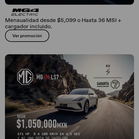
Mensualidad desde $5,099 o Hasta 36 MSI +
cargador incluido.
Ver promoción