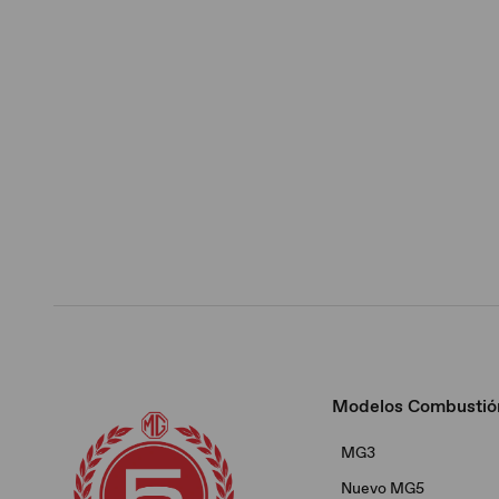
Modelos Combustió
MG3
Nuevo MG5