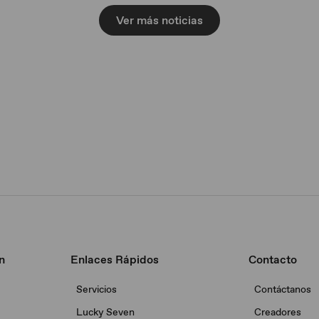
Ver más noticias
n
Enlaces Rápidos
Contacto
Servicios
Contáctanos
Lucky Seven
Creadores