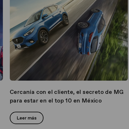
Cercanía con el cliente, el secreto de MG
para estar en el top 10 en México
Leer más