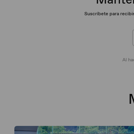
Suscríbete para recibi
Al ha