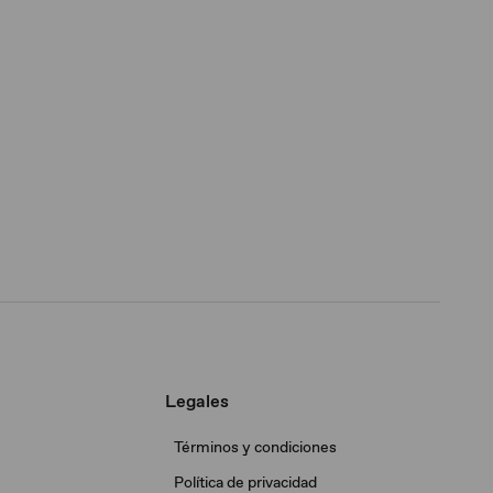
Legales
Términos y condiciones
Política de privacidad